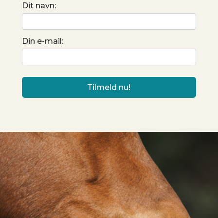
Dit navn:
Din e-mail: