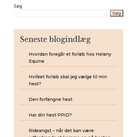
Søg
Søg
Seneste blogindlæg
Hvordan foregår et forløb hos Helany
Equine
Hvilket forløb skal jeg vælge til min
hest?
Den forfangne hest
Har din hest PPID?
Rideangst – når det kan være