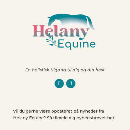
En holistisk tilgang til dig og din hest
Vil du gerne være opdateret på nyheder fra
Helany Equine? Så tilmeld dig nyhedsbrevet her: