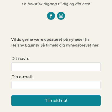
En holistisk tilgang til dig og din hest
Vil du gerne være opdateret på nyheder fra
Helany Equine? Så tilmeld dig nyhedsbrevet her:
Dit navn:
Din e-mail: