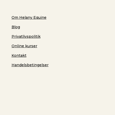
Om Helany Equine
Blog
Privatlivspolitik
Online kurser
Kontakt
Handelsbetingelser