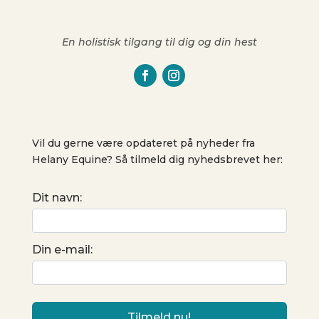
En holistisk tilgang til dig og din hest
Vil du gerne være opdateret på nyheder fra
Helany Equine? Så tilmeld dig nyhedsbrevet her:
Dit navn:
Din e-mail: