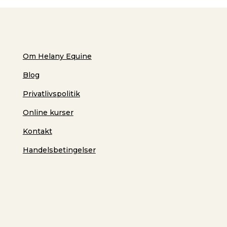
Om Helany Equine
Blog
Privatlivspolitik
Online kurser
Kontakt
Handelsbetingelser