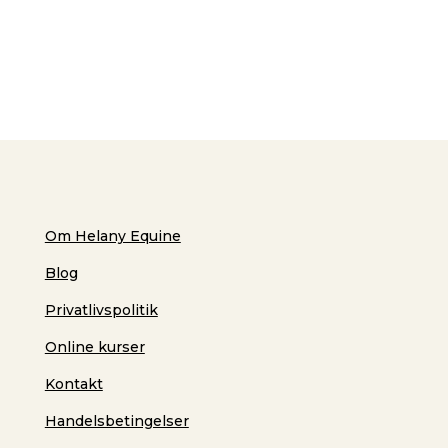
Om Helany Equine
Blog
Privatlivspolitik
Online kurser
Kontakt
Handelsbetingelser