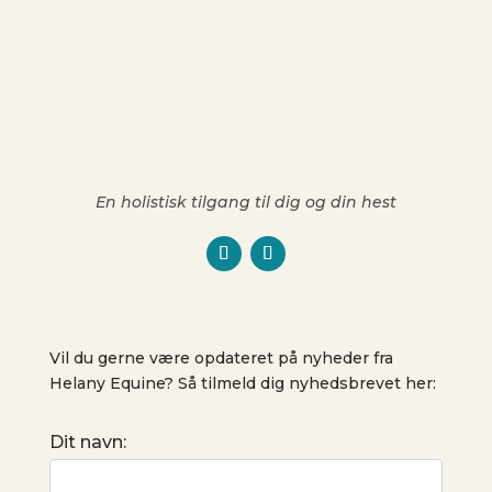
En holistisk tilgang til dig og din hest
Vil du gerne være opdateret på nyheder fra
Helany Equine? Så tilmeld dig nyhedsbrevet her:
Dit navn: