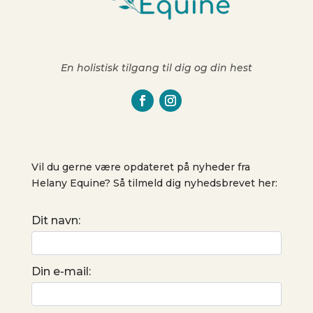
En holistisk tilgang til dig og din hest
Vil du gerne være opdateret på nyheder fra
Helany Equine? Så tilmeld dig nyhedsbrevet her:
Dit navn:
Din e-mail: