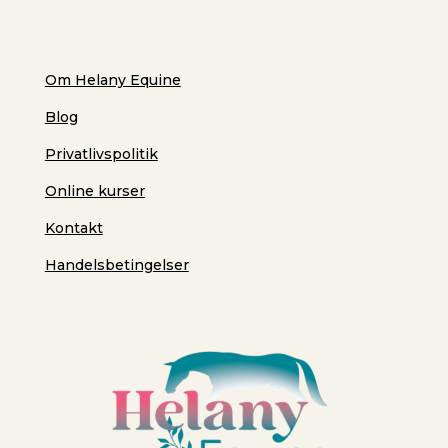
Om Helany Equine
Blog
Privatlivspolitik
Online kurser
Kontakt
Handelsbetingelser