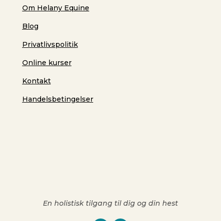
Om Helany Equine
Blog
Privatlivspolitik
Online kurser
Kontakt
Handelsbetingelser
En holistisk tilgang til dig og din hest