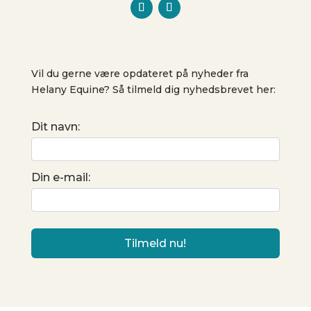
Vil du gerne være opdateret på nyheder fra
Helany Equine? Så tilmeld dig nyhedsbrevet her:
Dit navn:
Din e-mail: